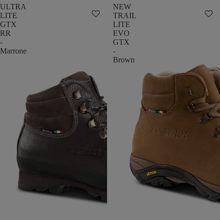
ULTRA
NEW
LITE
TRAIL
GTX
LITE
RR
EVO
-
GTX
Marrone
-
Brown