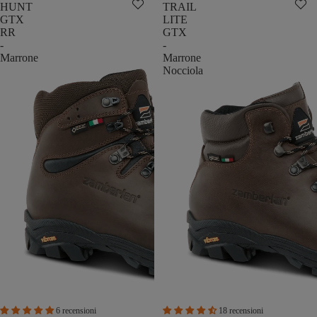
HUNT
TRAIL
GTX
LITE
RR
GTX
-
-
Marrone
Marrone
Nocciola
6 recensioni
18 recensioni