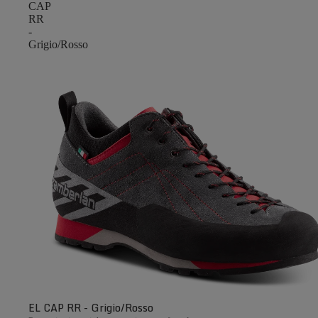
CAP
RR
-
Grigio/Rosso
EL CAP RR - Grigio/Rosso