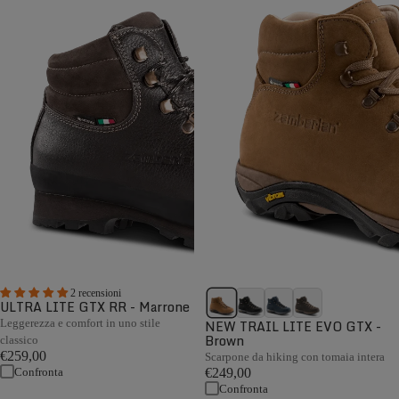
2 recensioni
ULTRA LITE GTX RR - Marrone
Leggerezza e comfort in uno stile
NEW TRAIL LITE EVO GTX -
Brown
classico
€259,00
Scarpone da hiking con tomaia intera
Confronta
€249,00
Confronta