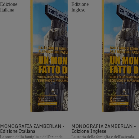
Edizione
Edizione
Italiana
Inglese
MONOGRAFIA ZAMBERLAN -
MONOGRAFIA ZAMBERLAN -
Edizione Italiana
Edizione Inglese
La storia della famiglia e dell'azienda
La storia della famiglia e dell'azienda