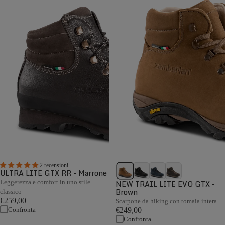
2 recensioni
ULTRA LITE GTX RR - Marrone
Leggerezza e comfort in uno stile
NEW TRAIL LITE EVO GTX -
Brown
classico
€259,00
Scarpone da hiking con tomaia intera
Confronta
€249,00
Confronta