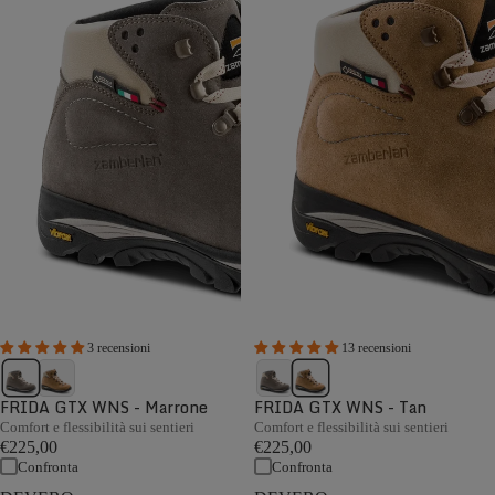
3 recensioni
13 recensioni
FRIDA GTX WNS - Marrone
FRIDA GTX WNS - Tan
Comfort e flessibilità sui sentieri
Comfort e flessibilità sui sentieri
€225,00
€225,00
Confronta
Confronta