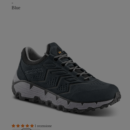
-
Blue
1 recensione