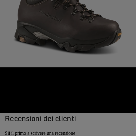
Recensioni dei clienti
Sii il primo a scrivere una recensione