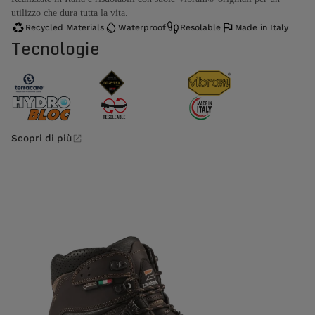
utilizzo che dura tutta la vita.
Recycled Materials
Waterproof
Resolable
Made in Italy
Tecnologie
Scopri di più