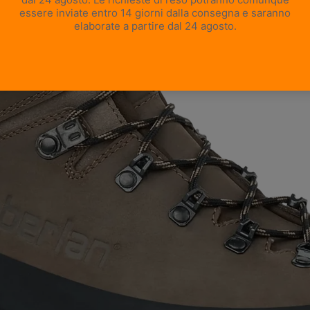
APRI IMMAGINE A SCHERMO INTERO