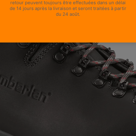
OUVRIR L’IMAGE EN PLEIN ÉCRAN