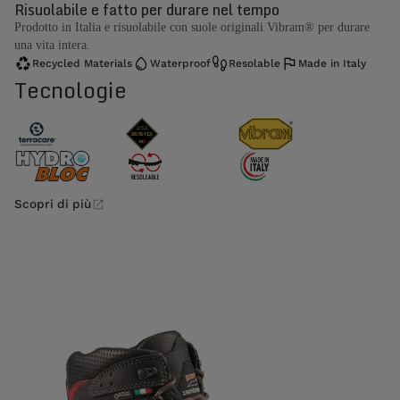
Risuolabile e fatto per durare nel tempo
Prodotto in Italia e risuolabile con suole originali Vibram® per durare
una vita intera.
Recycled Materials
Waterproof
Resolable
Made in Italy
Tecnologie
Scopri di più