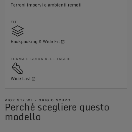
Terreni impervi e ambienti remoti
FIT
Backpacking & Wide Fit
FORMA E GUIDA ALLE TAGLIE
Wide Last
VIOZ GTX WL - GRIGIO SCURO
Perché scegliere questo
modello