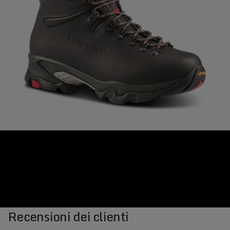
Recensioni dei clienti