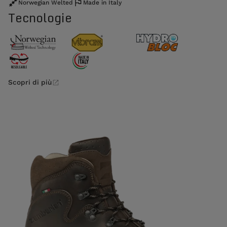
Norwegian Welted
Made in Italy
Tecnologie
Scopri di più