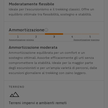
Moderatamente flessibile
Ideale per l'escursionismo e il trekking classici. Offre un
equilibrio ottimale tra flessibilità, sostegno e stabilità.
Ammortizzazione
1
2
3
4
5
Ammortizzazione minima
Ammortizzazione massima
Ammortizzazione moderata
Ammortizzazione equilibrata per un comfort e un
sostegno ottimali. Assorbe efficacemente gli urti senza
compromettere la stabilità. Ideale per la maggior parte
degli escursionisti e per un'ampia varietà di percorsi, dalle
escursioni giornaliere al trekking con zaino leggero.
TERRENO
Terreni impervi e ambienti remoti