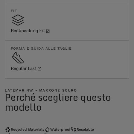
FIT
Backpacking Fit
FORMA E GUIDA ALLE TAGLIE
Regular Last
LATEMAR NW - MARRONE SCURO
Perché scegliere questo
modello
Recycled Materials
Waterproof
Resolable