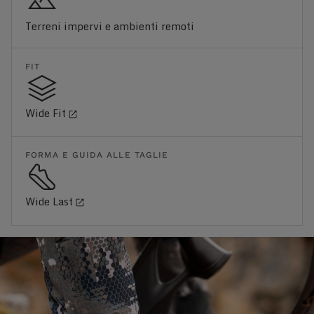
Terreni impervi e ambienti remoti
FIT
Wide Fit
FORMA E GUIDA ALLE TAGLIE
Wide Last