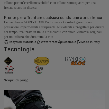
tallone per un’eccellente stabilità e un tallone sottosquadro per una
frenata sicura in discesa.
Pronte per affrontare qualsiasi condizione atmosferica
Le membrane GORE-TEX® Performance Comfort garantiscono
prestazioni impermeabili e traspiranti. Risuolabili e progettate per durare
nel tempo: realizzate in Italia e risuolabili con suole Vibram® originali
per un utilizzo che dura tutta la vita.
Recycled Materials
Waterproof
Resolable
Made in Italy
Tecnologie
Scopri di più