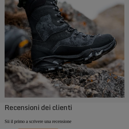
Recensioni dei clienti
Sii il primo a scrivere una recensione