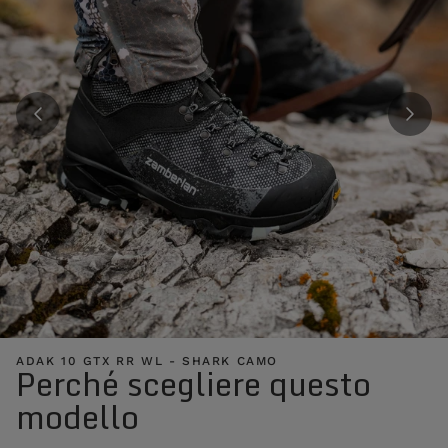
ADAK 10 GTX RR WL - SHARK CAMO
Perché scegliere questo
modello