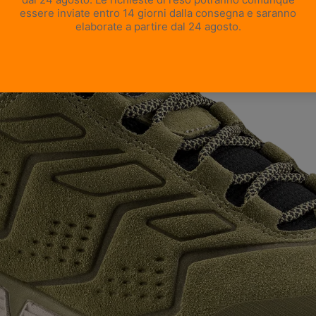
APRI IMMAGINE A SCHERMO INTERO