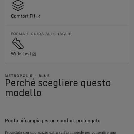
Comfort Fit
FORMA E GUIDA ALLE TAGLIE
Wide Last
METROPOLIS - BLUE
Perché scegliere questo
modello
Punta più ampia per un comfort prolungato
Progettata con uno spazio extra sull'avampiede per consentire una