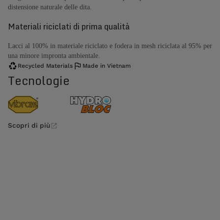
distensione naturale delle dita.
Materiali riciclati di prima qualità
Lacci al 100% in materiale riciclato e fodera in mesh riciclata al 95% per
una minore impronta ambientale.
Recycled Materials
Made in Vietnam
Tecnologie
Scopri di più