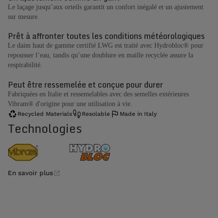
Le laçage jusqu’aux orteils garantit un confort inégalé et un ajustement
sur mesure.
Prêt à affronter toutes les conditions météorologiques
Le daim haut de gamme certifié LWG est traité avec Hydrobloc® pour
repousser l’eau, tandis qu’une doublure en maille recyclée assure la
respirabilité.
Peut être ressemelée et conçue pour durer
Fabriquées en Italie et ressemelables avec des semelles extérieures
Vibram® d'origine pour une utilisation à vie.
Recycled Materials
Resolable
Made in Italy
Technologies
En savoir plus