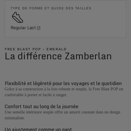
TYPE DE FORME ET GUIDE DES TAILLES
Regular Last
FREE BLAST POP - EMERALD
La différence Zamberlan
Flexibilité et légèreté pour les voyages et le quotidien
Grâce à sa construction à la fois robuste et souple, la Free Blast POP est
confortable à porter et facile à ranger.
Confort tout au long de la journée
Une semelle intérieure souple offre un amorti constant dans un design
minimaliste.
Un ajustement comme un gant