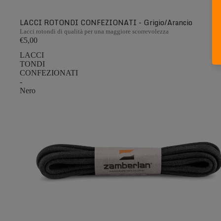
LACCI ROTONDI CONFEZIONATI - Grigio/Arancio
Lacci rotondi di qualità per una maggiore scorrevolezza
€5,00
LACCI
TONDI
CONFEZIONATI
-
Nero