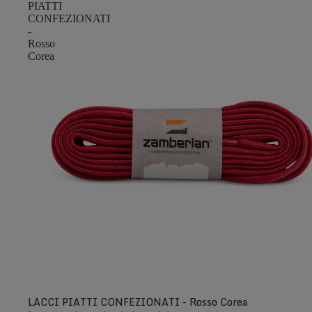
PIATTI
CONFEZIONATI
-
Rosso
Corea
LACCI PIATTI CONFEZIONATI - Rosso Corea