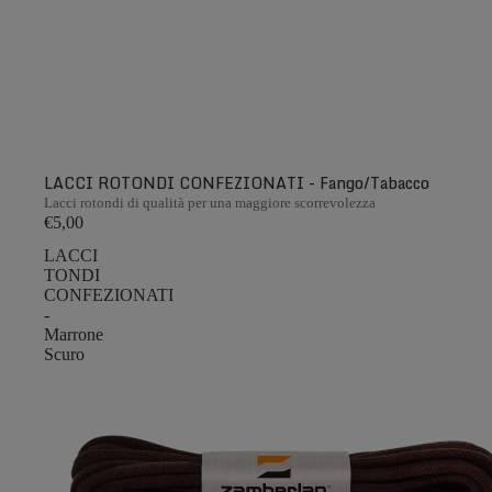
LACCI ROTONDI CONFEZIONATI - Fango/Tabacco
Lacci rotondi di qualità per una maggiore scorrevolezza
€5,00
LACCI
TONDI
CONFEZIONATI
-
Marrone
Scuro