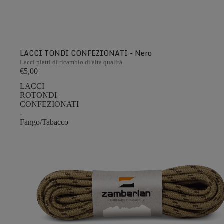
LACCI TONDI CONFEZIONATI - Nero
Lacci piatti di ricambio di alta qualità
€5,00
LACCI
ROTONDI
CONFEZIONATI
-
Fango/Tabacco