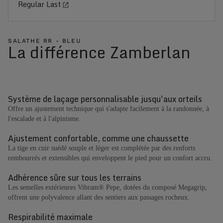
Regular Last
SALATHE RR - BLEU
La différence Zamberlan
Système de laçage personnalisable jusqu'aux orteils
Offre un ajustement technique qui s'adapte facilement à la randonnée, à
l'escalade et à l'alpinisme.
Ajustement confortable, comme une chaussette
La tige en cuir suédé souple et léger est complétée par des renforts
rembourrés et extensibles qui enveloppent le pied pour un confort accru.
Adhérence sûre sur tous les terrains
Les semelles extérieures Vibram® Pepe, dotées du composé Megagrip,
offrent une polyvalence allant des sentiers aux passages rocheux.
Respirabilité maximale