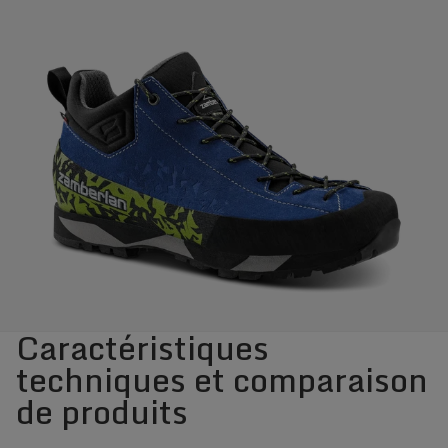
Caractéristiques
techniques et comparaison
de produits