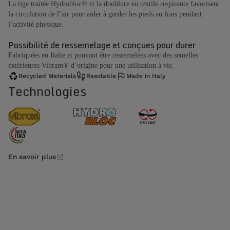
La tige traitée Hydrobloc® et la doublure en textile respirante favorisent
la circulation de l’air pour aider à garder les pieds au frais pendant
l’activité physique.
Possibilité de ressemelage et conçues pour durer
Fabriquées en Italie et pouvant être ressemelées avec des semelles
extérieures Vibram® d’origine pour une utilisation à vie.
Recycled Materials
Resolable
Made in Italy
Technologies
En savoir plus