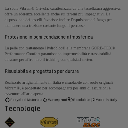
La suola Vibram® Grivola, caratterizzata da una tassellatura aggressiva,
offre un'aderenza eccellente anche sui terreni più impegnativi. La
disposizione dei tasselli favorisce inoltre l'espulsione del fango per
mantenere una trazione costante lungo il percorso.
Protezione in ogni condizione atmosferica
La pelle con trattamento Hydrobloc® e la membrana GORE-TEX®
Performance Comfort garantiscono impermeabilità e traspirabilità
durature per affrontare il trekking con qualsiasi meteo.
Risuolabile e progettato per durare
Realizzato artigianalmente in Italia e risuolabile con suole originali
Vibram®, è progettato per accompagnarti per anni di escursioni e
avventure all'aria aperta.
Recycled Materials
Waterproof
Resolable
Made in Italy
Tecnologie