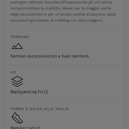
sostegno ottimali. Assorbe efficacemente gli urti senza
compromettere la stabilità. Ideale per la maggior parte
degli escursionisti e per un'ampia varietà di percorsi, dalle
escursioni giornaliere al trekking con zaino leggero.
TERRENO
Sentieri escursionistici e fuori sentiero
FIT
Backpacking Fit
FORMA E GUIDA ALLE TAGLIE
Regular Last