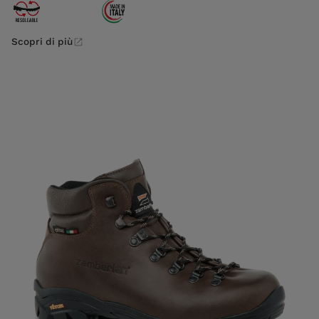
Scopri di più