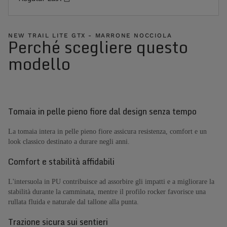
NEW TRAIL LITE GTX - MARRONE NOCCIOLA
Perché scegliere questo
modello
Tomaia in pelle pieno fiore dal design senza tempo
La tomaia intera in pelle pieno fiore assicura resistenza, comfort e un
look classico destinato a durare negli anni.
Comfort e stabilità affidabili
L'intersuola in PU contribuisce ad assorbire gli impatti e a migliorare la
stabilità durante la camminata, mentre il profilo rocker favorisce una
rullata fluida e naturale dal tallone alla punta.
Trazione sicura sui sentieri