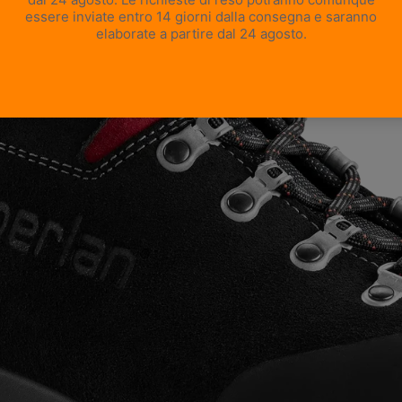
APRI IMMAGINE A SCHERMO INTERO