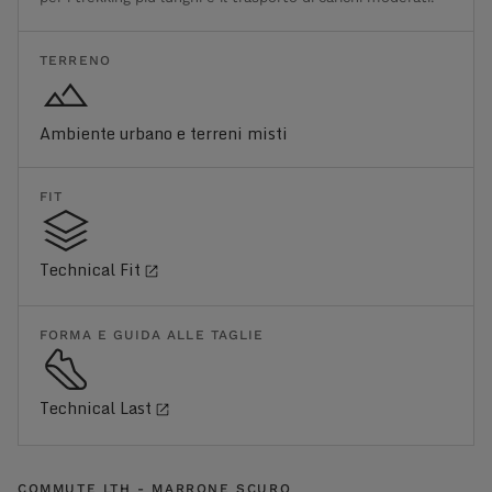
TERRENO
Ambiente urbano e terreni misti
FIT
Technical Fit
FORMA E GUIDA ALLE TAGLIE
Technical Last
COMMUTE LTH - MARRONE SCURO