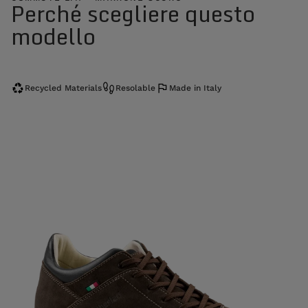
Perché scegliere questo
modello
Recycled Materials
Resolable
Made in Italy