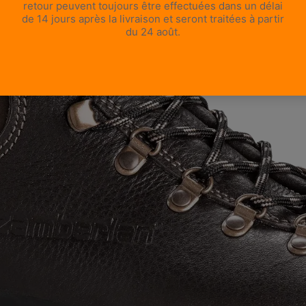
OUVRIR L’IMAGE EN PLEIN ÉCRAN