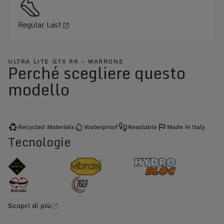
Regular Last
ULTRA LITE GTX RR - MARRONE
Perché scegliere questo
modello
Recycled Materials
Waterproof
Resolable
Made in Italy
Tecnologie
Scopri di più