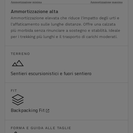
Ammortizzazione minima
Ammortizzazione massima
Ammortizzazione alta
Ammortizzazione elevata che riduce l'impatto degli urti e
l'affaticamento sulle lunghe distanze. Offre una calzata
più morbida senza rinunciare a sostegno e stabilità. Ideale
per i trekking più lunghi e il trasporto di carichi moderati.
TERRENO
Sentieri escursionistici e fuori sentiero
FIT
Backpacking Fit
FORMA E GUIDA ALLE TAGLIE