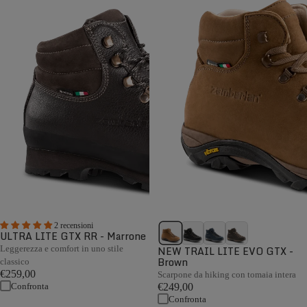
2 recensioni
ULTRA LITE GTX RR - Marrone
Leggerezza e comfort in uno stile
NEW TRAIL LITE EVO GTX -
Brown
classico
€259,00
Scarpone da hiking con tomaia intera
Confronta
€249,00
Confronta