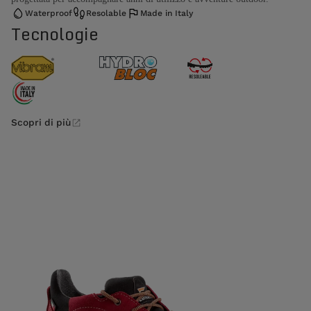
Waterproof
Resolable
Made in Italy
Tecnologie
Scopri di più