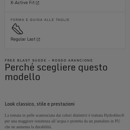
X-Active Fit
FORMA E GUIDA ALLE TAGLIE
Regular Last
FREE BLAST SUEDE - ROSSO ARANCIONE
Perché scegliere questo
modello
Look classico, stile e prestazioni
La tomaia in pelle scamosciata dai colori distintivi è trattata Hydrobloc®
per una maggiore resistenza all’acqua e protetta da un puntalino in PU
che ne aumenta la durabilità.