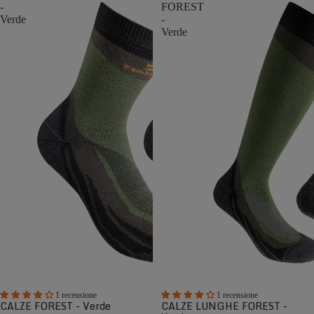
-
FOREST
Verde
-
Verde
1 recensione
1 recensione
CALZE FOREST - Verde
CALZE LUNGHE FOREST -