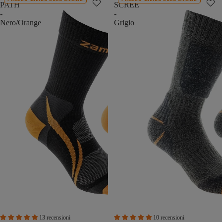
PATH
SCREE
-
-
Nero/Orange
Grigio
13 recensioni
10 recensioni