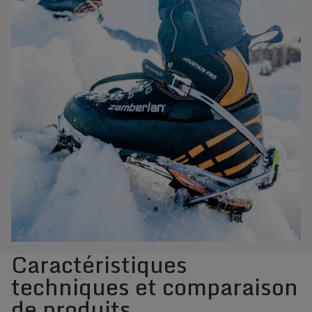
Caractéristiques
techniques et comparaison
de produits