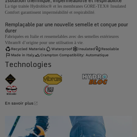
Isolation thermique, imperméabilité et respirabilité
La tige traitée Hydrobloc® et les membranes GORE-TEX® Insulated
Comfort garantissent imperméabilité et respirabilité.
Remplaçable par une nouvelle semelle et conçue pour
durer
Fabriquées en Italie et ressemelables avec des semelles extérieures
Vibram® d’origine pour une utilisation à vie.
Recycled Materials
Waterproof
Insulated
Resolable
Made in Italy
Crampton Compatibility: Automatique
Technologies
En savoir plus