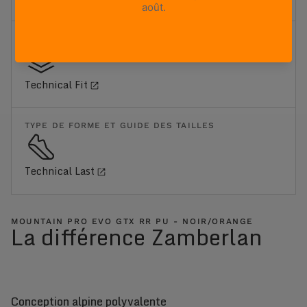
FIT
Technical Fit
TYPE DE FORME ET GUIDE DES TAILLES
Technical Last
MOUNTAIN PRO EVO GTX RR PU - NOIR/ORANGE
La différence Zamberlan
Conception alpine polyvalente