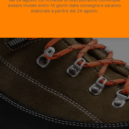
APRI IMMAGINE A SCHERMO INTERO