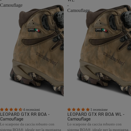
Camouflage
-
Camouflage
4 recensioni
1 recensione
LEOPARD GTX RR BOA -
LEOPARD GTX RR BOA WL -
Camouflage
Camouflage
Lo scarpone da caccia robusto con
Lo scarpone da caccia robusto con
sistema BOA®, ideale per la montagna
sistema BOA®, ideale per la montagna.