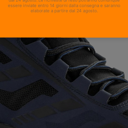
APRI IMMAGINE A SCHERMO INTERO