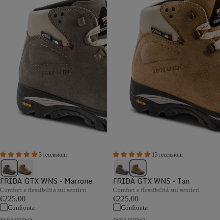
3 recensioni
13 recensioni
FRIDA GTX WNS - Marrone
FRIDA GTX WNS - Tan
Comfort e flessibilità sui sentieri
Comfort e flessibilità sui sentieri
€225,00
€225,00
Confronta
Confronta