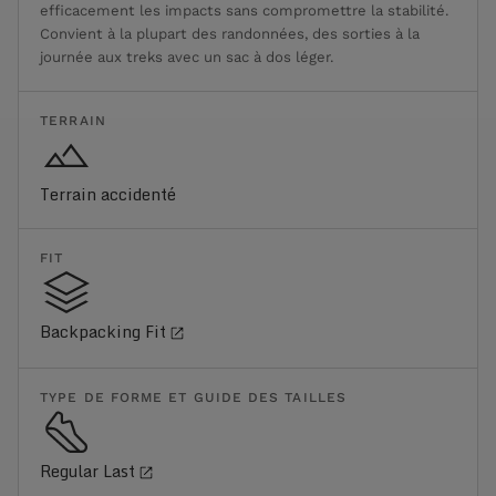
efficacement les impacts sans compromettre la stabilité.
Convient à la plupart des randonnées, des sorties à la
journée aux treks avec un sac à dos léger.
TERRAIN
Terrain accidenté
FIT
Backpacking Fit
TYPE DE FORME ET GUIDE DES TAILLES
Regular Last