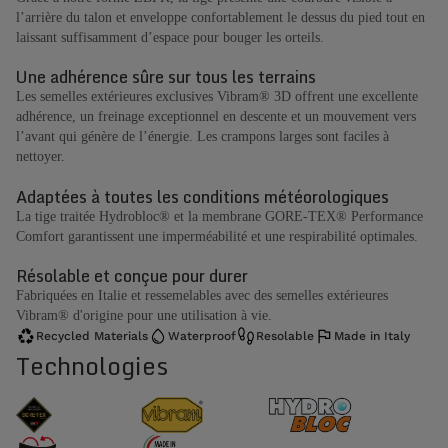
l’arrière du talon et enveloppe confortablement le dessus du pied tout en
laissant suffisamment d’espace pour bouger les orteils.
Une adhérence sûre sur tous les terrains
Les semelles extérieures exclusives Vibram® 3D offrent une excellente
adhérence, un freinage exceptionnel en descente et un mouvement vers
l’avant qui génère de l’énergie. Les crampons larges sont faciles à
nettoyer.
Adaptées à toutes les conditions météorologiques
La tige traitée Hydrobloc® et la membrane GORE-TEX® Performance
Comfort garantissent une imperméabilité et une respirabilité optimales.
Résolable et conçue pour durer
Fabriquées en Italie et ressemelables avec des semelles extérieures
Vibram® d'origine pour une utilisation à vie.
Recycled Materials
Waterproof
Resolable
Made in Italy
Technologies