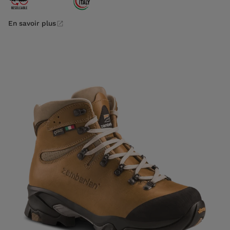
En savoir plus