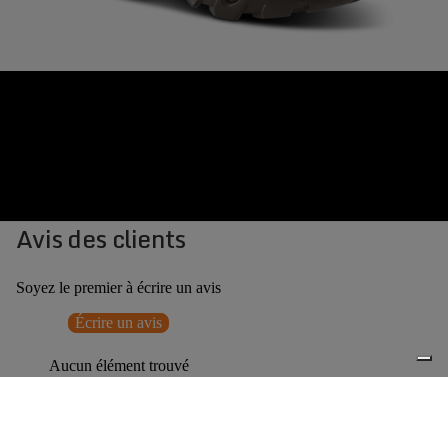
Avis des clients
Soyez le premier à écrire un avis
Écrire un avis
Aucun élément trouvé
Vous pourriez aussi aimer