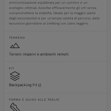
Ammortizzazione equilibrata per un comfort e un
sostegno ottimali. Assorbe efficacemente gli urti senza
compromettere la stabilità. Ideale per la maggior parte
degli escursionisti e per un'ampia varietà di percorsi, dalle
escursioni giornaliere al trekking con zaino leggero.
TERRENO
Terreni impervi e ambienti remoti
FIT
Backpacking Fit
FORMA E GUIDA ALLE TAGLIE