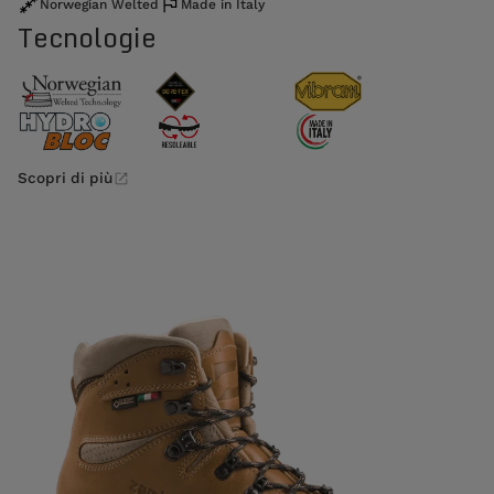
Norwegian Welted
Made in Italy
Tecnologie
Scopri di più