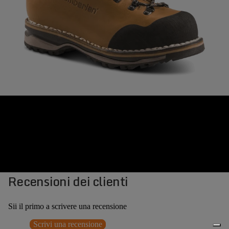
Recensioni dei clienti
Sii il primo a scrivere una recensione
Scrivi una recensione