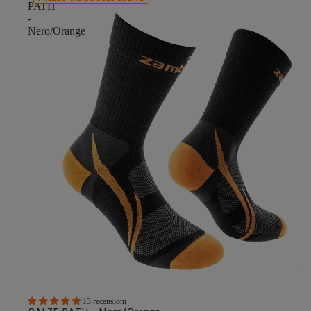
PATH
-
Nero/Orange
13 recensioni