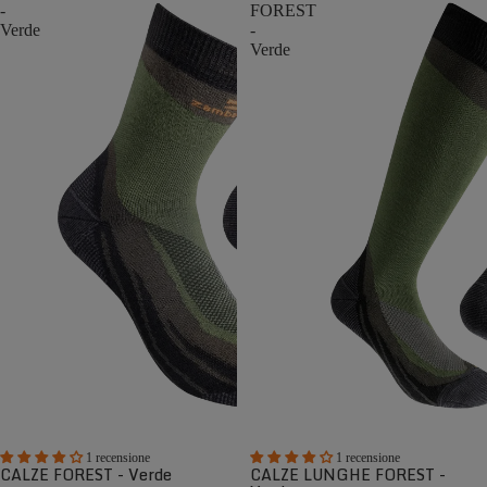
-
FOREST
Verde
-
Verde
1 recensione
1 recensione
CALZE FOREST - Verde
CALZE LUNGHE FOREST -