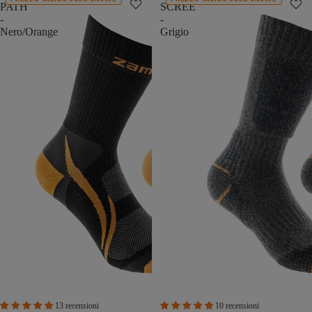
PATH
SCREE
-
-
Nero/Orange
Grigio
13 recensioni
10 recensioni