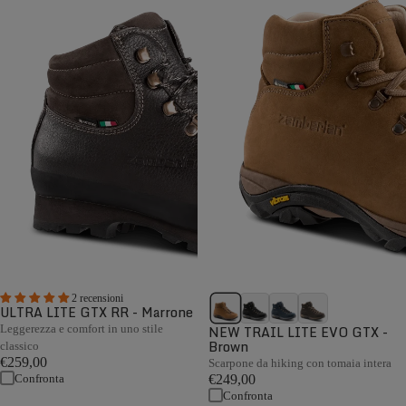
2 recensioni
ULTRA LITE GTX RR - Marrone
Leggerezza e comfort in uno stile
NEW TRAIL LITE EVO GTX -
Brown
classico
€259,00
Scarpone da hiking con tomaia intera
Confronta
€249,00
Confronta