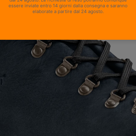
APRI IMMAGINE A SCHERMO INTERO