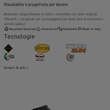
Risuolabile e progettato per durare
Realizzato artigianalmente in Italia e risuolabile con suole originali
Vibram®, è progettato per accompagnarti per molti anni di escursioni e
attività outdoor.
Recycled Materials
Waterproof
Resolable
Made in Italy
Tecnologie
Scopri di più