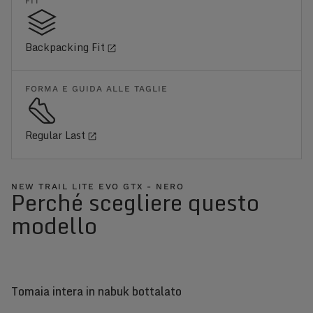
FIT
Backpacking Fit
FORMA E GUIDA ALLE TAGLIE
Regular Last
NEW TRAIL LITE EVO GTX - NERO
Perché scegliere questo
modello
Tomaia intera in nabuk bottalato