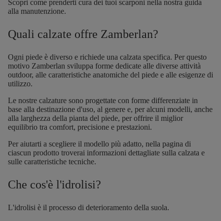
Scopri come prenderti cura dei tuoi scarponi nella nostra
guida
alla manutenzione
.
Quali calzate offre Zamberlan?
Ogni piede è diverso e richiede una calzata specifica. Per questo
motivo Zamberlan sviluppa forme dedicate alle diverse attività
outdoor, alle caratteristiche anatomiche del piede e alle esigenze di
utilizzo.
Le nostre calzature sono progettate con forme differenziate in
base alla destinazione d'uso, al genere e, per alcuni modelli, anche
alla larghezza della pianta del piede, per offrire il miglior
equilibrio tra comfort, precisione e prestazioni.
Per aiutarti a scegliere il modello più adatto, nella pagina di
ciascun prodotto troverai informazioni dettagliate sulla calzata e
sulle caratteristiche tecniche.
Che cos'è l'idrolisi?
L'idrolisi è il processo di deterioramento della suola.