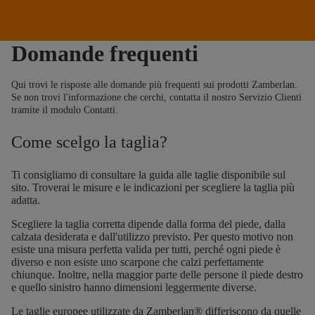
Domande frequenti
Qui trovi le risposte alle domande più frequenti sui prodotti Zamberlan.
Se non trovi l'informazione che cerchi, contatta il nostro Servizio Clienti
tramite il modulo
Contatti
.
Come scelgo la taglia?
Ti consigliamo di consultare la
guida alle taglie
disponibile sul
sito. Troverai le misure e le indicazioni per scegliere la taglia più
adatta.
Scegliere la taglia corretta dipende dalla forma del piede, dalla
calzata desiderata e dall'utilizzo previsto. Per questo motivo non
esiste una misura perfetta valida per tutti, perché ogni piede è
diverso e non esiste uno scarpone che calzi perfettamente
chiunque. Inoltre, nella maggior parte delle persone il piede destro
e quello sinistro hanno dimensioni leggermente diverse.
Le taglie europee utilizzate da Zamberlan® differiscono da quelle