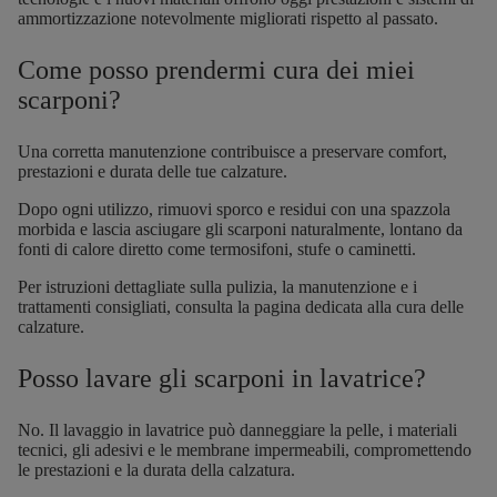
ammortizzazione notevolmente migliorati rispetto al passato.
Come posso prendermi cura dei miei
scarponi?
Una corretta
manutenzione
contribuisce a preservare comfort,
prestazioni e durata delle tue calzature.
Dopo ogni utilizzo, rimuovi sporco e residui con una spazzola
morbida e lascia asciugare gli scarponi naturalmente, lontano da
fonti di calore diretto come termosifoni, stufe o caminetti.
Per istruzioni dettagliate sulla pulizia, la
manutenzione
e i
trattamenti consigliati, consulta la pagina dedicata alla cura delle
calzature.
Posso lavare gli scarponi in lavatrice?
No. Il lavaggio in lavatrice può danneggiare la pelle, i materiali
tecnici, gli adesivi e le membrane impermeabili, compromettendo
le prestazioni e la durata della calzatura.