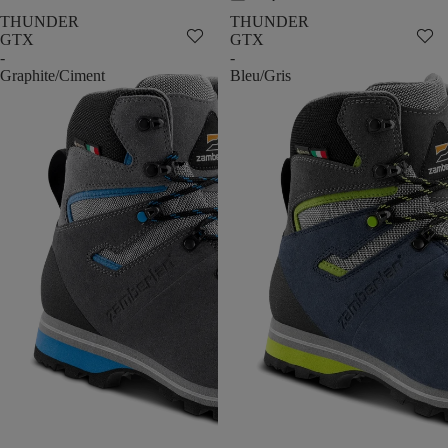
THUNDER
THUNDER
GTX
GTX
-
-
Graphite/Ciment
Bleu/Gris