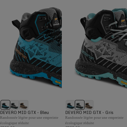
DEVERO MID GTX - Bleu
DEVERO MID GTX - Gris
Randonnée légère pour une empreinte
Randonnée légère pour une empreinte
écologique réduite
écologique réduite