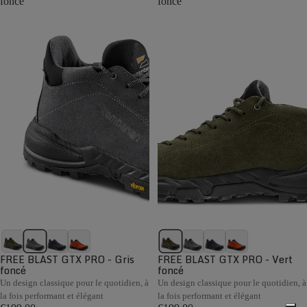
foncé
foncé
FREE BLAST GTX PRO - Gris
FREE BLAST GTX PRO - Vert
foncé
foncé
Un design classique pour le quotidien, à
Un design classique pour le quotidien, à
la fois performant et élégant
la fois performant et élégant