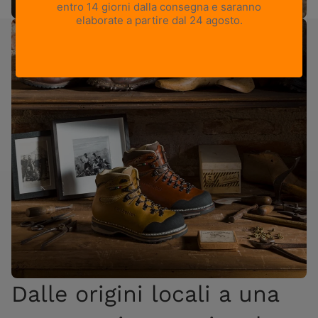
Dalle origini locali a una