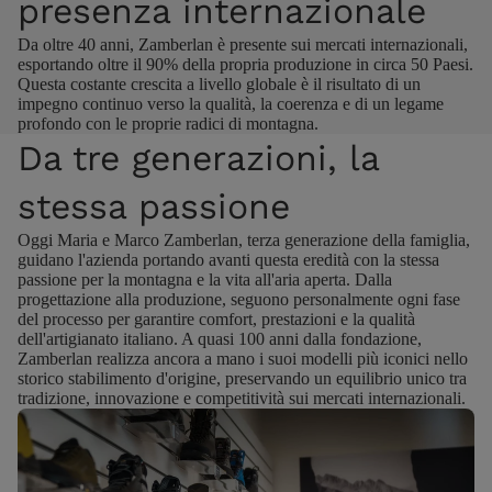
presenza internazionale
Da oltre 40 anni, Zamberlan è presente sui mercati internazionali,
esportando oltre il 90% della propria produzione in circa 50 Paesi.
Questa costante crescita a livello globale è il risultato di un
impegno continuo verso la qualità, la coerenza e di un legame
profondo con le proprie radici di montagna.
Da tre generazioni, la
stessa passione
Oggi Maria e Marco Zamberlan, terza generazione della famiglia,
guidano l'azienda portando avanti questa eredità con la stessa
passione per la montagna e la vita all'aria aperta. Dalla
progettazione alla produzione, seguono personalmente ogni fase
del processo per garantire comfort, prestazioni e la qualità
dell'artigianato italiano. A quasi 100 anni dalla fondazione,
Zamberlan realizza ancora a mano i suoi modelli più iconici nello
storico stabilimento d'origine, preservando un equilibrio unico tra
tradizione, innovazione e competitività sui mercati internazionali.